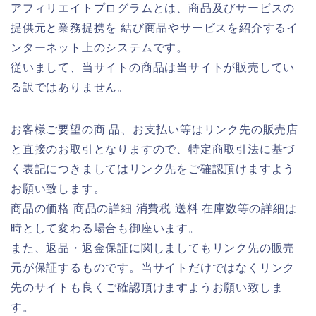
アフィリエイトプログラムとは、商品及びサービスの
提供元と業務提携を 結び商品やサービスを紹介するイ
ンターネット上のシステムです。
従いまして、当サイトの商品は当サイトが販売してい
る訳ではありません。
お客様ご要望の商 品、お支払い等はリンク先の販売店
と直接のお取引となりますので、特定商取引法に基づ
く表記につきましてはリンク先をご確認頂けますよう
お願い致します。
商品の価格 商品の詳細 消費税 送料 在庫数等の詳細は
時として変わる場合も御座います。
また、返品・返金保証に関しましてもリンク先の販売
元が保証するものです。当サイトだけではなくリンク
先のサイトも良くご確認頂けますようお願い致しま
す。