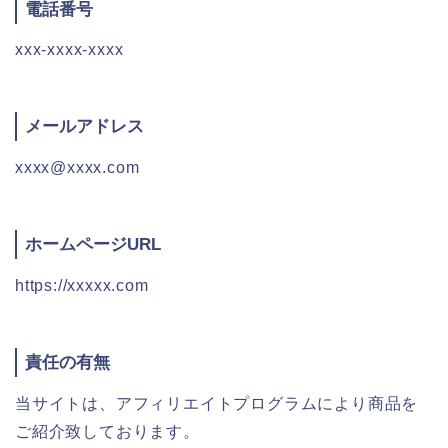
電話番号
xxx-xxxx-xxxx
メールアドレス
xxxx@xxxx.com
ホームページURL
https://xxxxx.com
責任の有無
当サイトは、アフィリエイトプログラムにより商品を
ご紹介致しております。