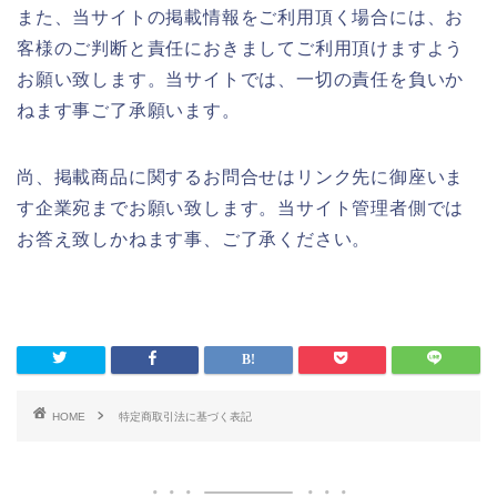
また、当サイトの掲載情報をご利用頂く場合には、お
客様のご判断と責任におきましてご利用頂けますよう
お願い致します。当サイトでは、一切の責任を負いか
ねます事ご了承願います。
尚、掲載商品に関するお問合せはリンク先に御座いま
す企業宛までお願い致します。当サイト管理者側では
お答え致しかねます事、ご了承ください。
HOME
特定商取引法に基づく表記